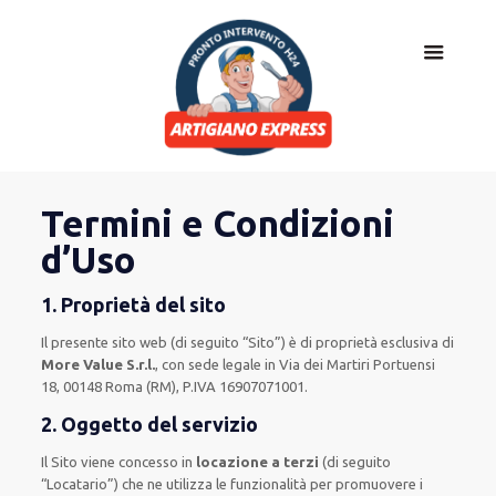
Termini e Condizioni
d’Uso
1. Proprietà del sito
Il presente sito web (di seguito “Sito”) è di proprietà esclusiva di
More Value S.r.l.
, con sede legale in Via dei Martiri Portuensi
18, 00148 Roma (RM), P.IVA 16907071001.
2. Oggetto del servizio
Il Sito viene concesso in
locazione a terzi
(di seguito
“Locatario”) che ne utilizza le funzionalità per promuovere i