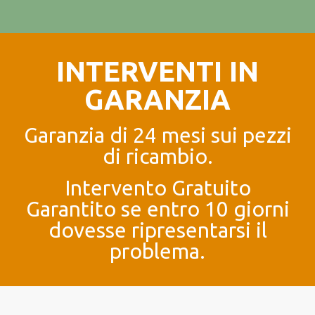
INTERVENTI IN
GARANZIA
Garanzia di 24 mesi sui pezzi
di ricambio.
Intervento Gratuito
Garantito se entro 10 giorni
dovesse ripresentarsi il
problema.