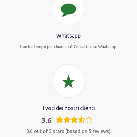
Whatsapp
Non hai tempo per chiamarci? Contattaci su Whatsapp.
I voti dei nostri clienti
3.6
3,6
rating
3.6 out of 5 stars (based on 5 reviews)