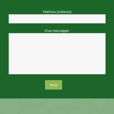
Telefono (richiesto)
Il tuo messaggio