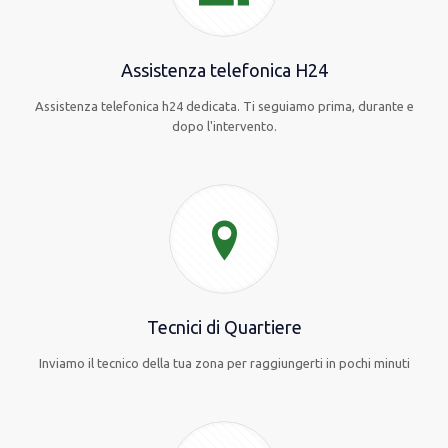
Assistenza telefonica H24
Assistenza telefonica h24 dedicata. Ti seguiamo prima, durante e
dopo l'intervento.
Tecnici di Quartiere
Inviamo il tecnico della tua zona per raggiungerti in pochi minuti