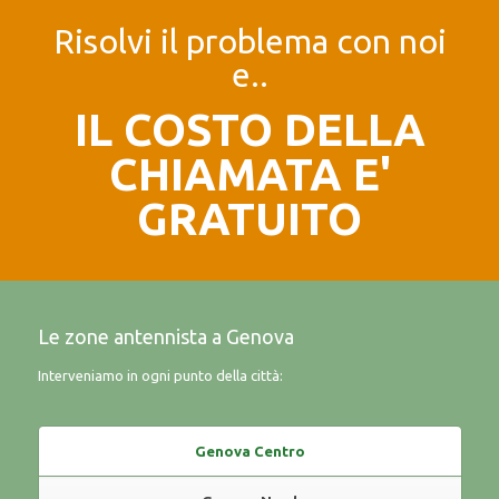
Risolvi il problema con noi
e..
IL COSTO DELLA
CHIAMATA E'
GRATUITO
Le zone antennista a Genova
Interveniamo in ogni punto della città:
Genova Centro