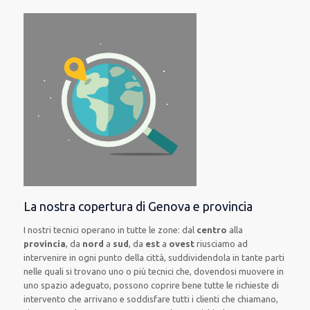
La nostra copertura di Genova e provincia
I nostri tecnici operano in tutte le zone: dal
centro
alla
provincia
, da
nord
a
sud
, da
est
a
ovest
riusciamo ad
intervenire in ogni punto della città, suddividendola in tante parti
nelle quali si trovano uno o più tecnici che, dovendosi muovere in
uno spazio adeguato, possono coprire bene tutte le richieste di
intervento che arrivano e soddisfare tutti i clienti che chiamano,