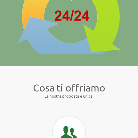
Cosa ti offriamo
La nostra proposta è unica!