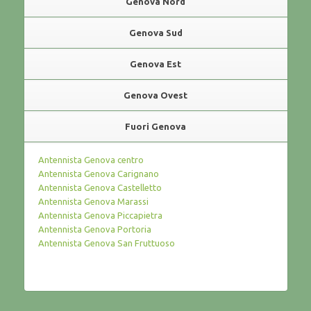
Genova Nord
Genova Sud
Genova Est
Genova Ovest
Fuori Genova
Antennista Genova centro
Antennista Genova Carignano
Antennista Genova Castelletto
Antennista Genova Marassi
Antennista Genova Piccapietra
Antennista Genova Portoria
Antennista Genova San Fruttuoso