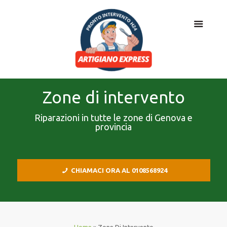
Zone di intervento
Riparazioni in tutte le zone di Genova e
provincia
CHIAMACI ORA AL 0108568924