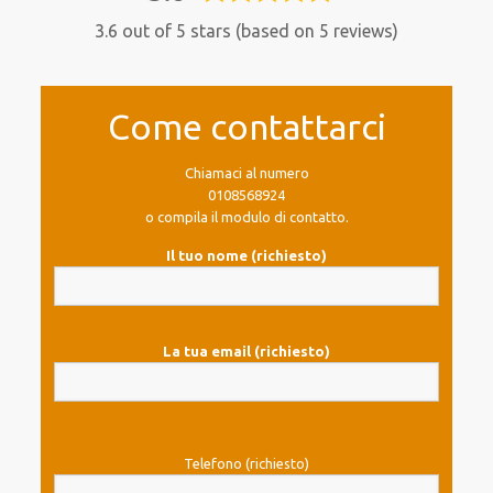
rating
3.6 out of 5 stars (based on 5 reviews)
Come contattarci
Chiamaci al numero
0108568924
o compila il modulo di contatto.
Il tuo nome (richiesto)
La tua email (richiesto)
Telefono (richiesto)