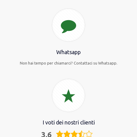
Whatsapp
Non hai tempo per chiamarci? Contattaci su Whatsapp.
I voti dei nostri clienti
3.6
3,6