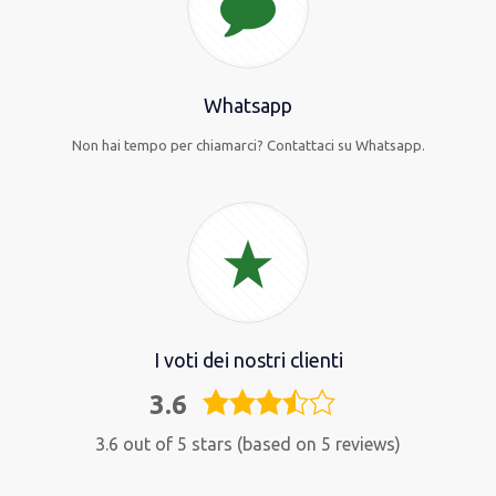
Whatsapp
Non hai tempo per chiamarci? Contattaci su Whatsapp.
I voti dei nostri clienti
3.6
3,6
rating
3.6 out of 5 stars (based on 5 reviews)