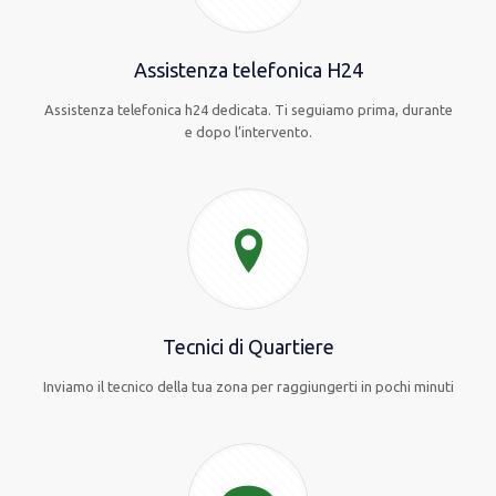
Assistenza telefonica H24
Assistenza telefonica h24 dedicata. Ti seguiamo prima, durante
e dopo l’intervento.
Tecnici di Quartiere
Inviamo il tecnico della tua zona per raggiungerti in pochi minuti