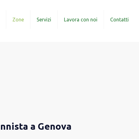
Zone
Servizi
Lavora con noi
Contatti
ennista a Genova