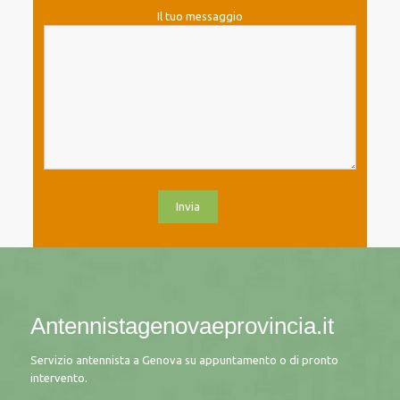
Il tuo messaggio
Antennistagenovaeprovincia.it
Servizio antennista a Genova su appuntamento o di pronto
intervento.