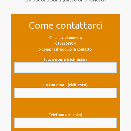
Come contattarci
Chiamaci al numero
0108568924
o compila il modulo di contatto.
Il tuo nome (richiesto)
La tua email (richiesto)
Telefono (richiesto)