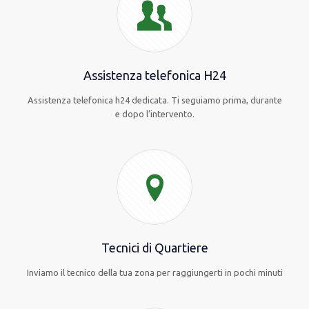
Assistenza telefonica H24
Assistenza telefonica h24 dedicata. Ti seguiamo prima, durante
e dopo l’intervento.
Tecnici di Quartiere
Inviamo il tecnico della tua zona per raggiungerti in pochi minuti