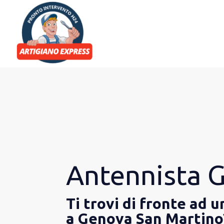
Antennista 
Ti trovi di fronte ad 
a Genova San Martino